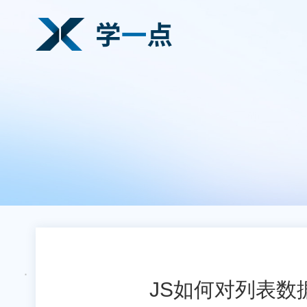
JS如何对列表数