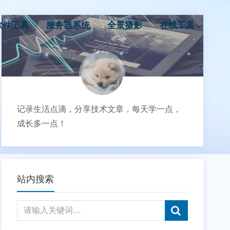
软件工具
服务器系统
全景摄影
在线工具
记录生活点滴，分享技术文章，每天学一点，
成长多一点！
站内搜索