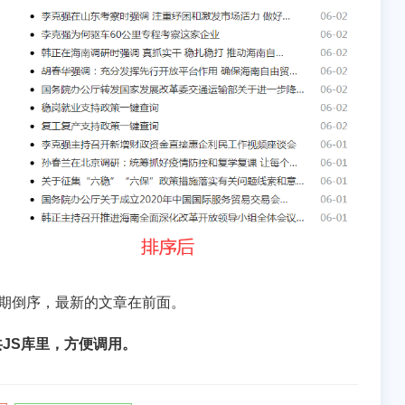
期倒序，最新的文章在前面。
JS库里，方便调用。