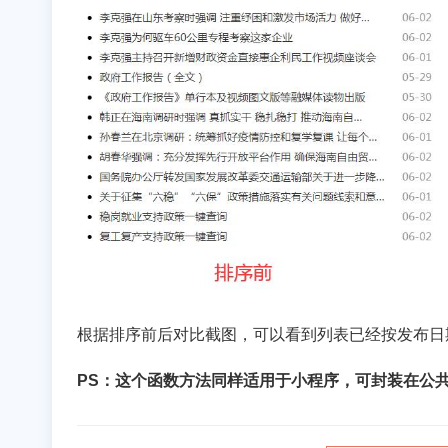
根据排序前后对比截图，可以看到列表已经按发布日
PS：这个函数方法同样适用于小程序，可封装在公共