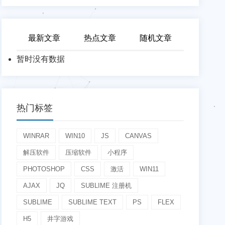
最新文章
热点文章
随机文章
暂时没有数据
热门标签
WINRAR
WIN10
JS
CANVAS
解压软件
压缩软件
小程序
PHOTOSHOP
CSS
激活
WIN11
AJAX
JQ
SUBLIME 注册机
SUBLIME
SUBLIME TEXT
PS
FLEX
H5
井字游戏