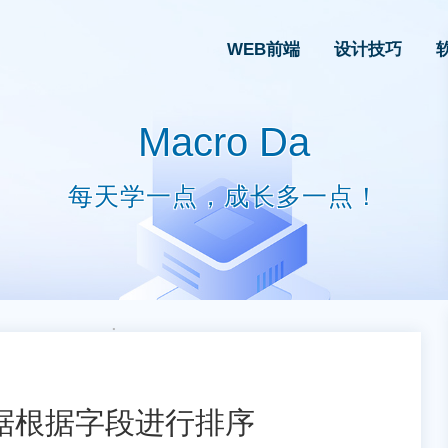
WEB前端
设计技巧
Macro Da
每天学一点，成长多一点！
据根据字段进行排序