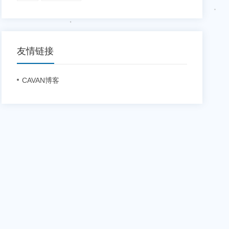
友情链接
CAVAN博客