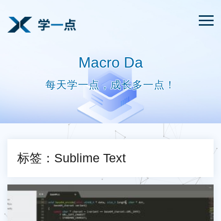
Macro Da
每天学一点，成长多一点！
标签：Sublime Text