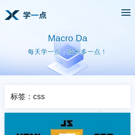
Macro Da
每天学一点，成长多一点！
标签：css