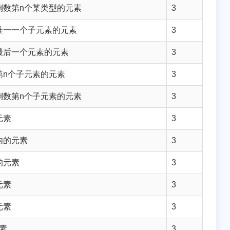
倒数第n个某类型的元素
3
唯一一个子元素的元素
3
最后一个元素的元素
3
第n个子元素的元素
3
倒数第n个子元素的元素
3
元素
3
内的元素
3
的元素
3
元素
3
元素
3
元素
3