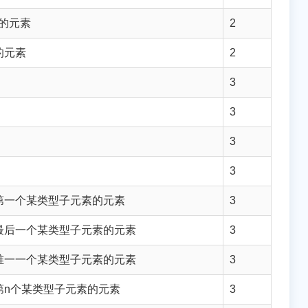
性的元素
2
的元素
2
3
3
3
3
第一个某类型子元素的元素
3
最后一个某类型子元素的元素
3
唯一一个某类型子元素的元素
3
第n个某类型子元素的元素
3