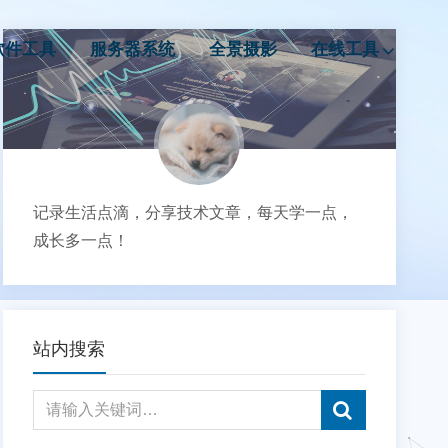
软件工具
服务器系统
全景摄影
在线工具
记录生活点滴，分享技术文章，每天学一点，
成长多一点！
站内搜索