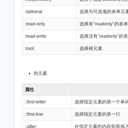
:optional
选择为可选项的表单元素，即
:read-only
选择有"readonly"的表
:read-write
选择没有"readonly"
:root
选择根元素
伪元素
属性
::first-letter
选择指定元素的第一个单
::first-line
选择指定元素的第一行
::after
在指定元素的内容前面插