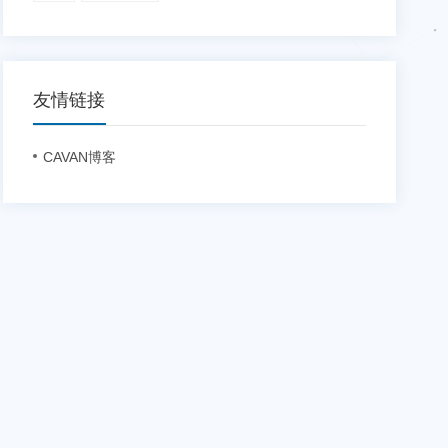
友情链接
CAVAN博客