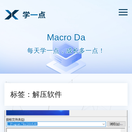
Macro Da
每天学一点，成长多一点！
标签：解压软件