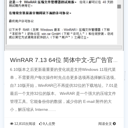
WinRAR 7.13 64位 简体中文-无广告官
方商业版
6.10版本之后更新最重要的变化就是支持Windows 11现代菜
单，不需要用户每次操作时先点击更多选项再选择解压选项。
自7.10版开始，WinRAR已不再提供32位的下载地址。7.01是
最后一个支持32位的版本。 WinRAR 是一个强大的压缩文件
管理工具。它能备份你的数据，减少你的 E-mail 附件的大
小，解压缩从 Interne……
12,810次阅读
9人点赞
阅读全文