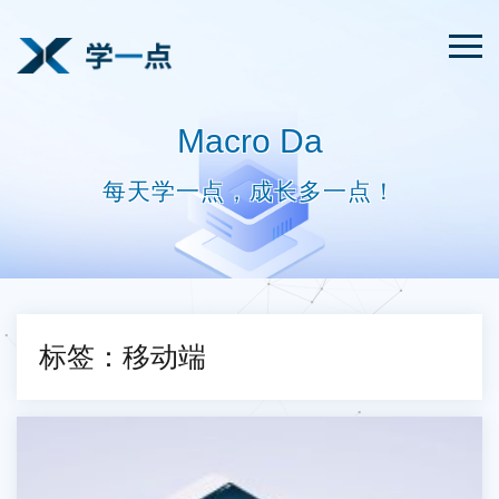
Macro Da
每天学一点，成长多一点！
标签：移动端