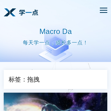
Macro Da
每天学一点，成长多一点！
标签：拖拽